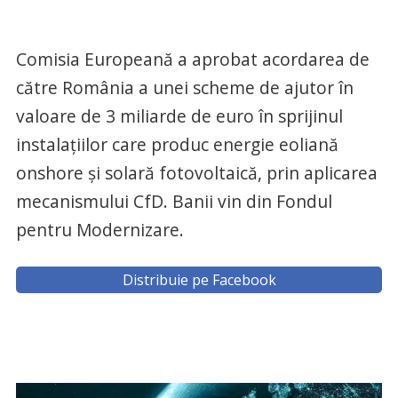
Comisia Europeană a aprobat acordarea de
către România a unei scheme de ajutor în
valoare de 3 miliarde de euro în sprijinul
instalaţiilor care produc energie eoliană
onshore şi solară fotovoltaică, prin aplicarea
mecanismului CfD. Banii vin din Fondul
pentru Modernizare.
Distribuie pe Facebook