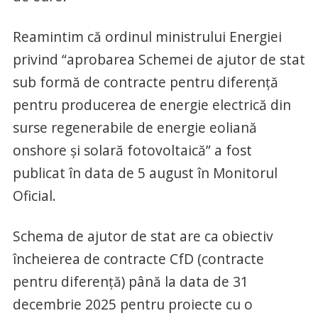
Reamintim că ordinul ministrului Energiei
privind “aprobarea Schemei de ajutor de stat
sub formă de contracte pentru diferență
pentru producerea de energie electrică din
surse regenerabile de energie eoliană
onshore și solară fotovoltaică” a fost
publicat în data de 5 august în Monitorul
Oficial.
Schema de ajutor de stat are ca obiectiv
încheierea de contracte CfD (contracte
pentru diferență) până la data de 31
decembrie 2025 pentru proiecte cu o