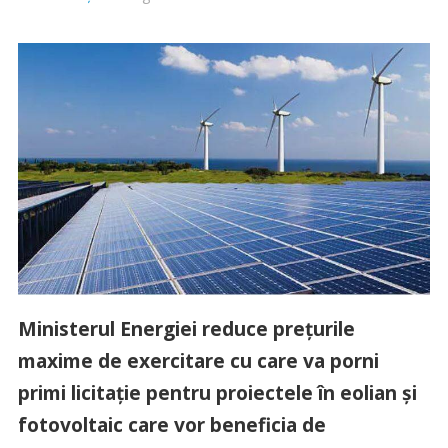
Ministerul Energiei reduce prețurile
maxime de exercitare cu care va porni
primi licitație pentru proiectele în eolian și
fotovoltaic care vor beneficia de